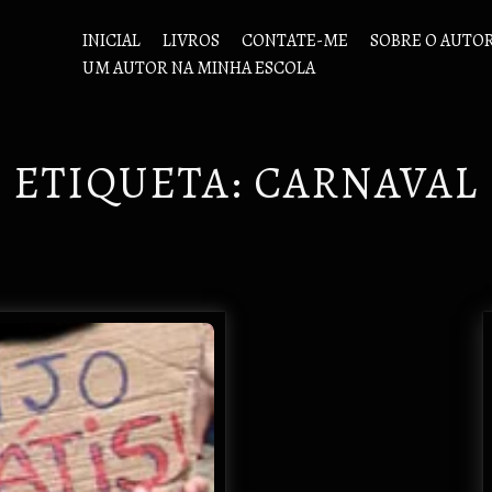
INICIAL
LIVROS
CONTATE-ME
SOBRE O AUTO
UM AUTOR NA MINHA ESCOLA
ETIQUETA:
CARNAVAL