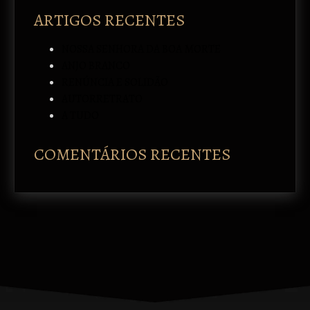
ARTIGOS RECENTES
NOSSA SENHORA DA BOA MORTE
ANJO BRANCO
RENÚNCIA E SOLIDÃO
AUTORRETRATO
A TUDO
COMENTÁRIOS RECENTES