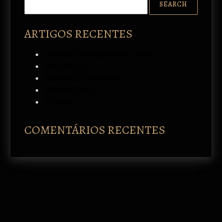
ARTIGOS RECENTES
NOSSA SENHORA DA BOA MORTE
ANJO BRANCO
RENÚNCIA E SOLIDÃO
AUTORRETRATO
A TUDO
COMENTÁRIOS RECENTES