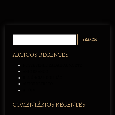
ARTIGOS RECENTES
NOSSA SENHORA DA BOA MORTE
ANJO BRANCO
RENÚNCIA E SOLIDÃO
AUTORRETRATO
A TUDO
COMENTÁRIOS RECENTES