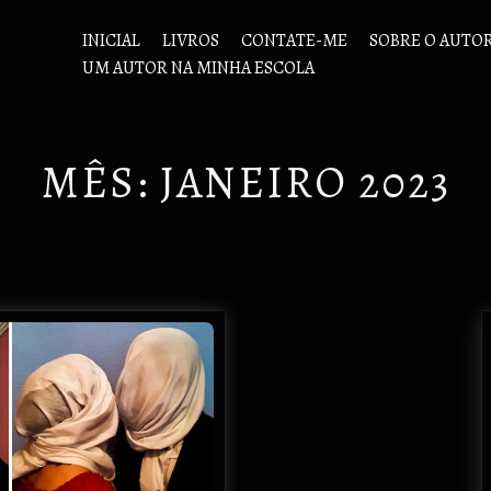
INICIAL
LIVROS
CONTATE-ME
SOBRE O AUTO
UM AUTOR NA MINHA ESCOLA
MÊS:
JANEIRO 2023