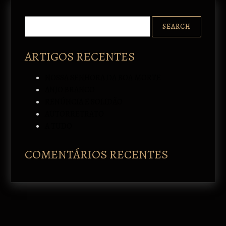
ARTIGOS RECENTES
NOSSA SENHORA DA BOA MORTE
ANJO BRANCO
RENÚNCIA E SOLIDÃO
AUTORRETRATO
A TUDO
COMENTÁRIOS RECENTES