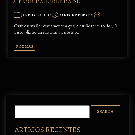
A FLOR DA LIBERDADE
JANEIRO 16, 2022
DANTONMEDRADO
0
Cultivo uma flor diariamente A qual o patrão tenta roubar, O
pastor diz ter direito a uma parte E o…
POEMAS
ARTIGOS RECENTES