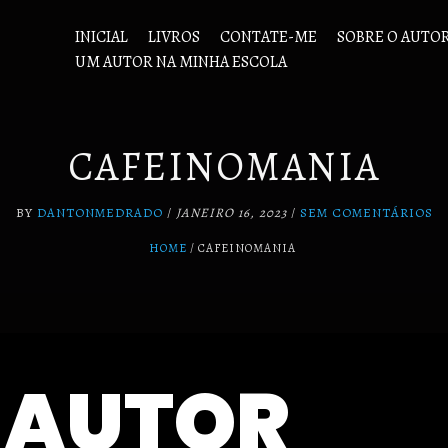
INICIAL
LIVROS
CONTATE-ME
SOBRE O AUTO
UM AUTOR NA MINHA ESCOLA
CAFEINOMANIA
BY
DANTONMEDRADO
/
JANEIRO 16, 2023
/
SEM COMENTÁRIOS
HOME
CAFEINOMANIA
 AUTOR