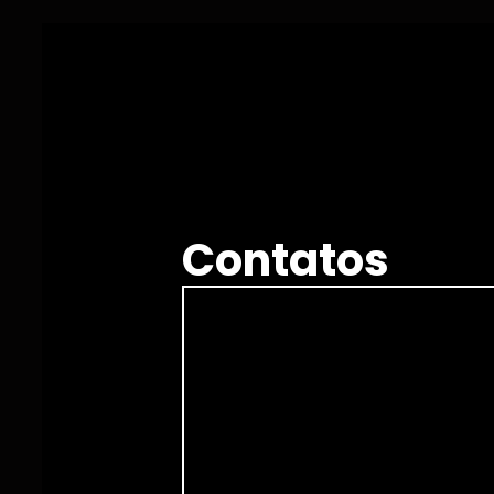
Contatos