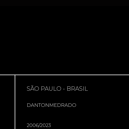
SÃO PAULO - BRASIL
DANTONMEDRADO
2006/2023