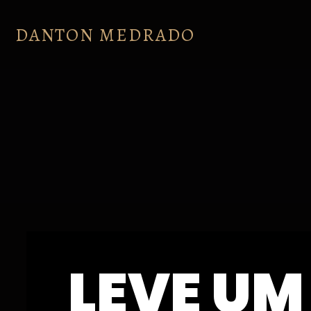
DANTON MEDRADO
LEVE UM