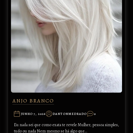
ANJO BRANCO
JUNHO 7, 2026
DANTONMEDRADO
0
Eu nada sei que como exata te revele Mulher, pessoa simples,
tudo ou nada Nem mesmo se há algo que…