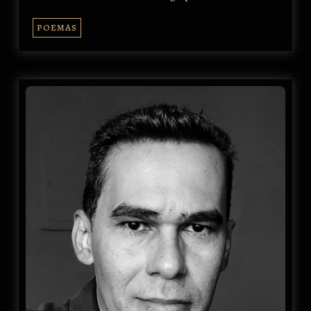
POEMAS