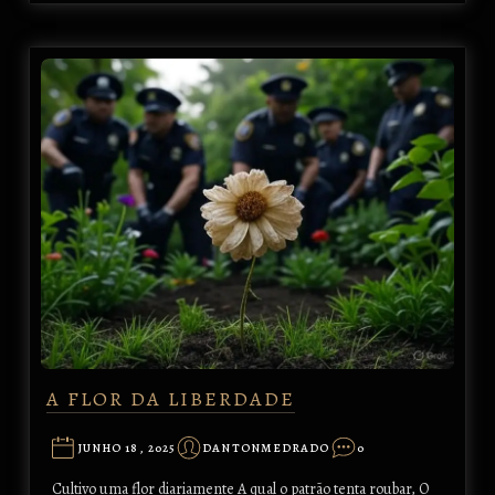
A FLOR DA LIBERDADE
JUNHO 18, 2025
DANTONMEDRADO
0
Cultivo uma flor diariamente A qual o patrão tenta roubar, O