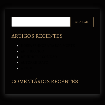
ARTIGOS RECENTES
NOSSA SENHORA DA BOA MORTE
ANJO BRANCO
RENÚNCIA E SOLIDÃO
AUTORRETRATO
A TUDO
COMENTÁRIOS RECENTES