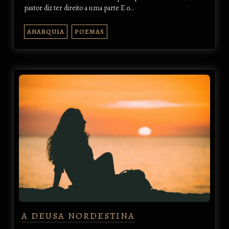
pastor diz ter direito a uma parte E o…
ANARQUIA
POEMAS
A DEUSA NORDESTINA