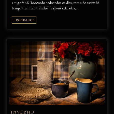
amigo.MANHÃAcordo cedo todos os dias, tem sido assim há
tempos. Família, trabalho, responsabilidades,…
PROSEADOS
INVERNO