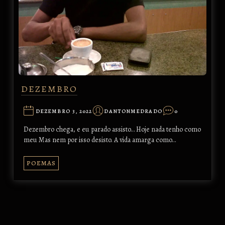
DEZEMBRO
DEZEMBRO 3, 2022
DANTONMEDRADO
0
Dezembro chega, e eu parado assisto… Hoje nada tenho como
meu Mas nem por isso desisto. A vida amarga como…
POEMAS